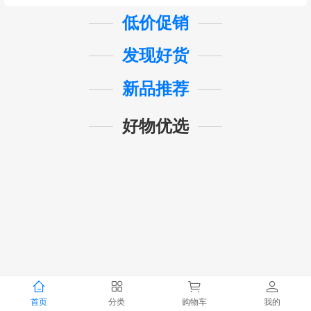
低价促销
发现好货
新品推荐
好物优选
首页
分类
购物车
我的