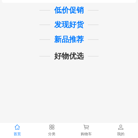
低价促销
发现好货
新品推荐
好物优选
首页
分类
购物车
我的