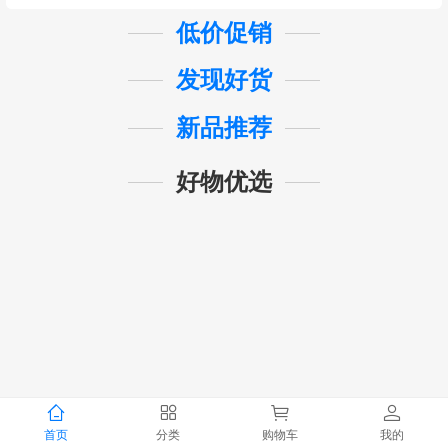
低价促销
发现好货
新品推荐
好物优选
首页
分类
购物车
我的