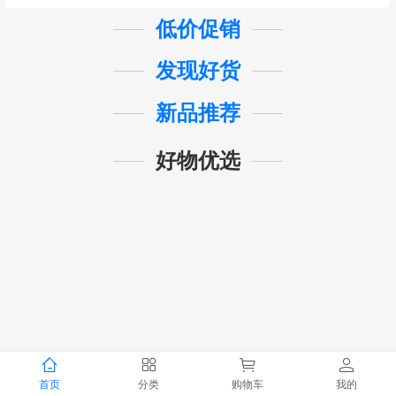
低价促销
发现好货
新品推荐
好物优选
首页
分类
购物车
我的