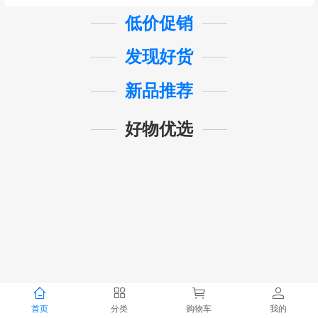
低价促销
发现好货
新品推荐
好物优选
首页
分类
购物车
我的