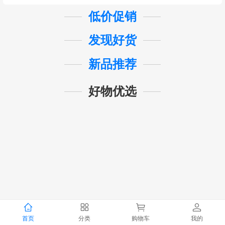
低价促销
发现好货
新品推荐
好物优选
首页
分类
购物车
我的