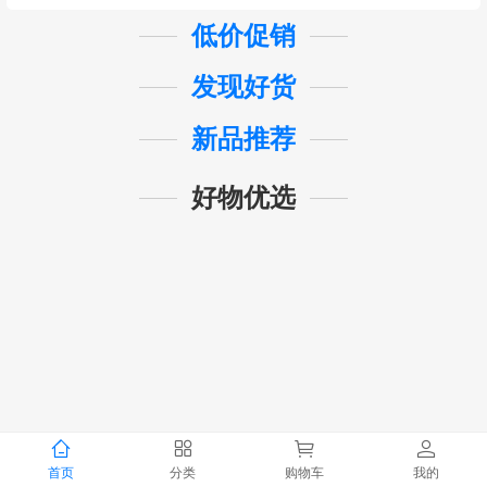
低价促销
发现好货
新品推荐
好物优选
首页
分类
购物车
我的