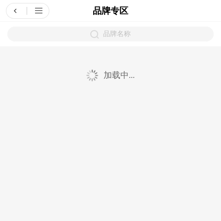
品牌专区
品牌名称
加载中...