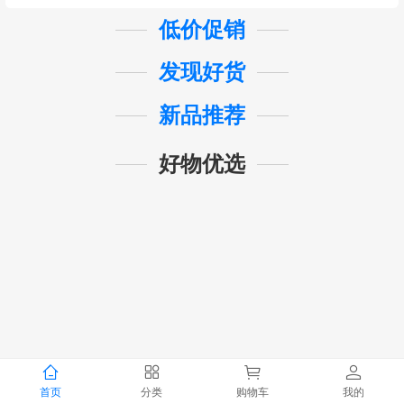
低价促销
发现好货
新品推荐
好物优选
首页
分类
购物车
我的