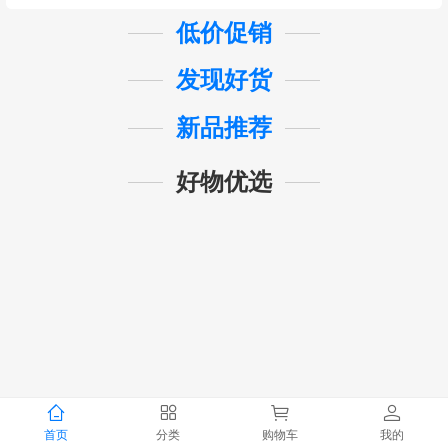
低价促销
发现好货
新品推荐
好物优选
首页
分类
购物车
我的